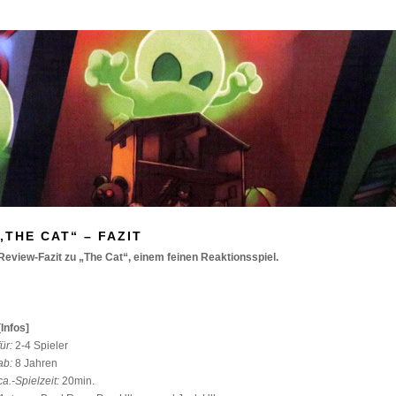
„THE CAT“ – FAZIT
Review-Fazit zu „The Cat“, einem feinen Reaktionsspiel.
[Infos]
für:
2-4 Spieler
ab:
8 Jahren
ca.-Spielzeit:
20min.