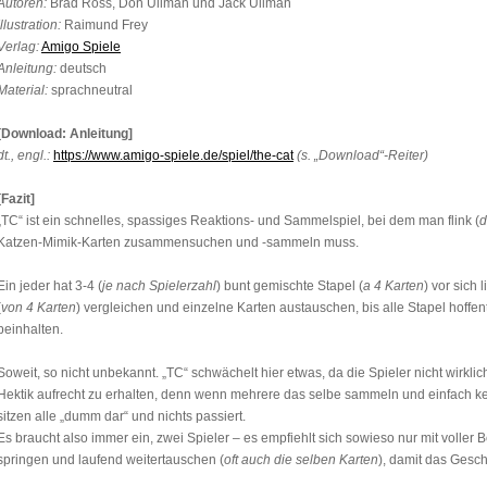
Autoren:
Brad Ross, Don Ullman und Jack Ullman
Illustration:
Raimund Frey
Verlag:
Amigo Spiele
Anleitung:
deutsch
Material:
sprachneutral
[Download: Anleitung]
dt., engl.:
https://www.amigo-spiele.de/spiel/the-cat
(s. „Download“-Reiter)
[Fazit]
„TC“ ist ein schnelles, spassiges Reaktions- und Sammelspiel, bei dem man flink (
d
Katzen-Mimik-Karten zusammensuchen und -sammeln muss.
Ein jeder hat 3-4 (
je nach Spielerzahl
) bunt gemischte Stapel (
a 4 Karten
) vor sich
(
von 4 Karten
) vergleichen und einzelne Karten austauschen, bis alle Stapel hoffent
beinhalten.
Soweit, so nicht unbekannt. „TC“ schwächelt hier etwas, da die Spieler nicht wirkl
Hektik aufrecht zu erhalten, denn wenn mehrere das selbe sammeln und einfach ke
sitzen alle „dumm dar“ und nichts passiert.
Es braucht also immer ein, zwei Spieler – es empfiehlt sich sowieso nur mit voller 
springen und laufend weitertauschen (
oft auch die selben Karten
), damit das Gesc