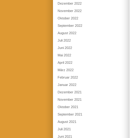
Dezember 2022
November 2022
Oktober 2022
September 2022
August 2022
Juli 2022
Juni 2022
Mai 2022
April 2022
März 2022
Februar 2022
Januar 2022
Dezember 2021
November 2021
Oktober 2021
September 2021
August 2021
Juli 2021
Juni 2021