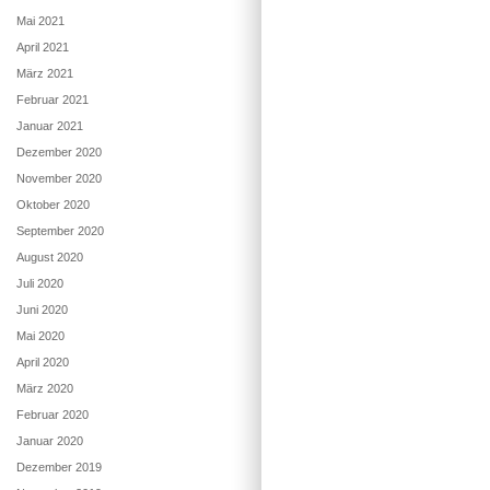
Mai 2021
April 2021
März 2021
Februar 2021
Januar 2021
Dezember 2020
November 2020
Oktober 2020
September 2020
August 2020
Juli 2020
Juni 2020
Mai 2020
April 2020
März 2020
Februar 2020
Januar 2020
Dezember 2019