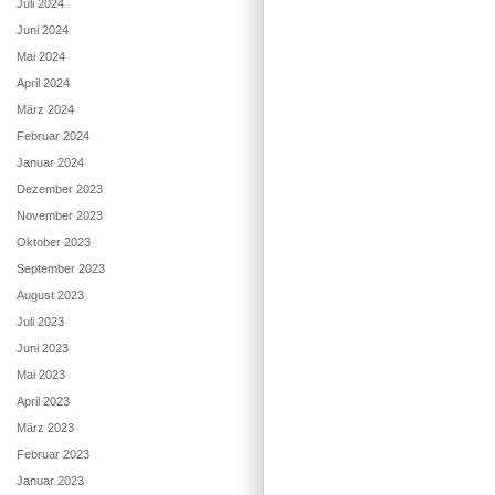
Juli 2024
Juni 2024
Mai 2024
April 2024
März 2024
Februar 2024
Januar 2024
Dezember 2023
November 2023
Oktober 2023
September 2023
August 2023
Juli 2023
Juni 2023
Mai 2023
April 2023
März 2023
Februar 2023
Januar 2023