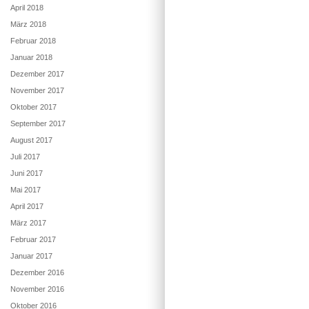
April 2018
März 2018
Februar 2018
Januar 2018
Dezember 2017
November 2017
Oktober 2017
September 2017
August 2017
Juli 2017
Juni 2017
Mai 2017
April 2017
März 2017
Februar 2017
Januar 2017
Dezember 2016
November 2016
Oktober 2016