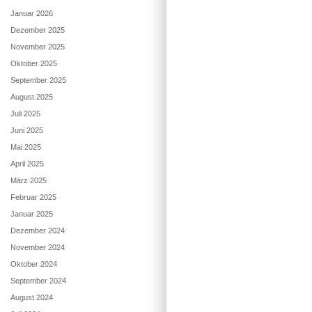
Januar 2026
Dezember 2025
November 2025
Oktober 2025
September 2025
August 2025
Juli 2025
Juni 2025
Mai 2025
April 2025
März 2025
Februar 2025
Januar 2025
Dezember 2024
November 2024
Oktober 2024
September 2024
August 2024