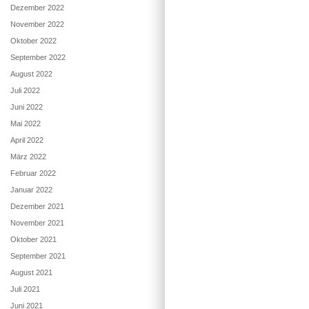
Dezember 2022
November 2022
Oktober 2022
September 2022
August 2022
Juli 2022
Juni 2022
Mai 2022
April 2022
März 2022
Februar 2022
Januar 2022
Dezember 2021
November 2021
Oktober 2021
September 2021
August 2021
Juli 2021
Juni 2021