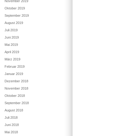
November 2019
Oktober 2019
September 2019
August 2019
Juli 2019
Juni 2019
Mai 2019
April 2019
März 2019
Februar 2019
Januar 2019
Dezember 2018
November 2018
Oktober 2018
September 2018
August 2018
Juli 2018
Juni 2018
Mai 2018