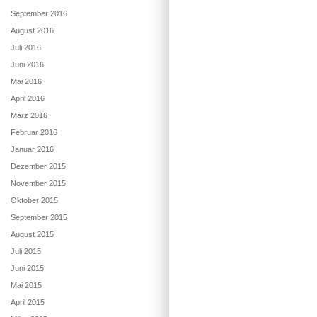
September 2016
August 2016
Juli 2016
Juni 2016
Mai 2016
April 2016
März 2016
Februar 2016
Januar 2016
Dezember 2015
November 2015
Oktober 2015
September 2015
August 2015
Juli 2015
Juni 2015
Mai 2015
April 2015