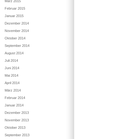
März 2015
Februar 2015
Januar 2015
Dezember 2014
November 2014
Oktober 2014
September 2014
August 2014
Juli 2014
Juni 2014
Mai 2014
April 2014
März 2014
Februar 2014
Januar 2014
Dezember 2013
November 2013
Oktober 2013
September 2013