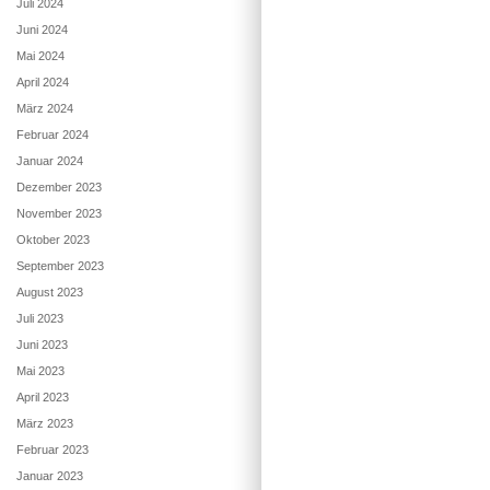
Juli 2024
Juni 2024
Mai 2024
April 2024
März 2024
Februar 2024
Januar 2024
Dezember 2023
November 2023
Oktober 2023
September 2023
August 2023
Juli 2023
Juni 2023
Mai 2023
April 2023
März 2023
Februar 2023
Januar 2023