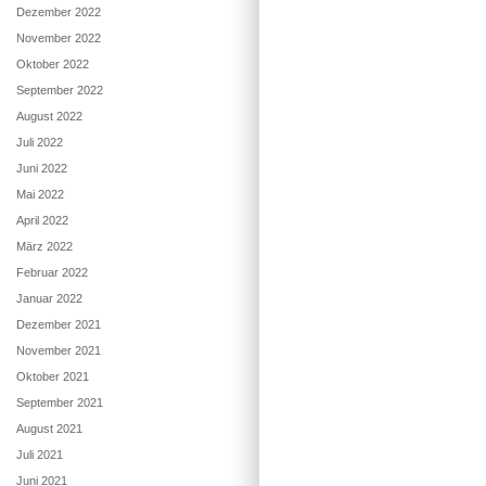
Dezember 2022
November 2022
Oktober 2022
September 2022
August 2022
Juli 2022
Juni 2022
Mai 2022
April 2022
März 2022
Februar 2022
Januar 2022
Dezember 2021
November 2021
Oktober 2021
September 2021
August 2021
Juli 2021
Juni 2021