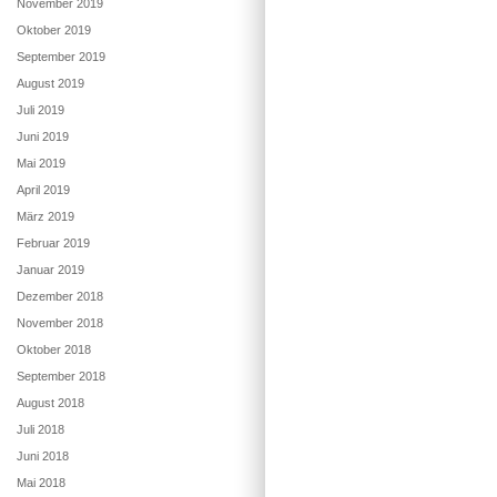
November 2019
Oktober 2019
September 2019
August 2019
Juli 2019
Juni 2019
Mai 2019
April 2019
März 2019
Februar 2019
Januar 2019
Dezember 2018
November 2018
Oktober 2018
September 2018
August 2018
Juli 2018
Juni 2018
Mai 2018