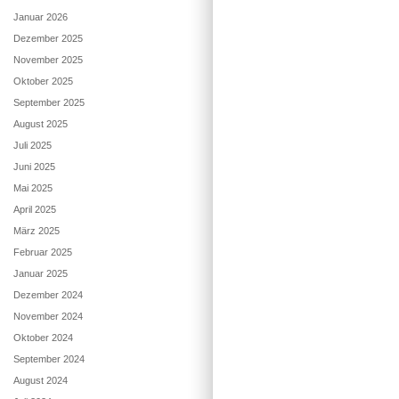
Januar 2026
Dezember 2025
November 2025
Oktober 2025
September 2025
August 2025
Juli 2025
Juni 2025
Mai 2025
April 2025
März 2025
Februar 2025
Januar 2025
Dezember 2024
November 2024
Oktober 2024
September 2024
August 2024