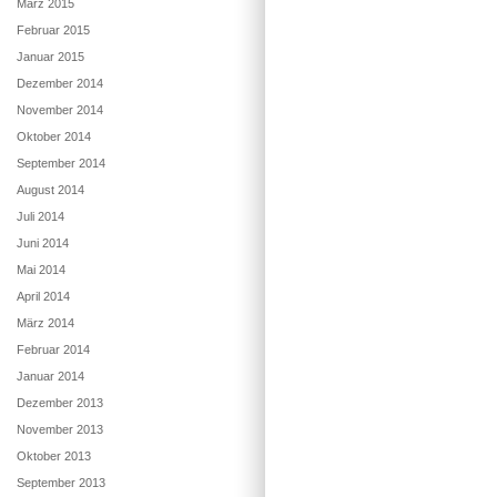
März 2015
Februar 2015
Januar 2015
Dezember 2014
November 2014
Oktober 2014
September 2014
August 2014
Juli 2014
Juni 2014
Mai 2014
April 2014
März 2014
Februar 2014
Januar 2014
Dezember 2013
November 2013
Oktober 2013
September 2013