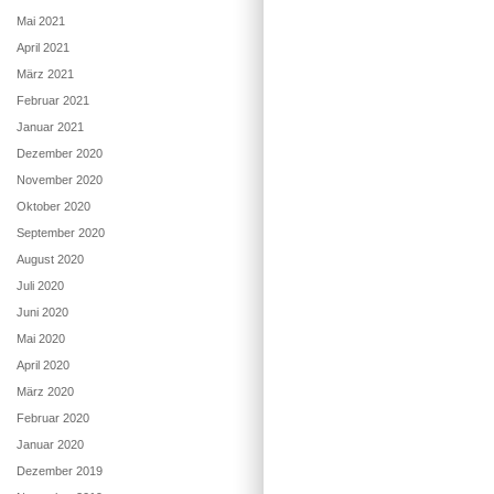
Mai 2021
April 2021
März 2021
Februar 2021
Januar 2021
Dezember 2020
November 2020
Oktober 2020
September 2020
August 2020
Juli 2020
Juni 2020
Mai 2020
April 2020
März 2020
Februar 2020
Januar 2020
Dezember 2019