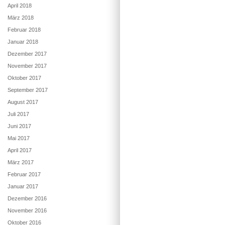
April 2018
März 2018
Februar 2018
Januar 2018
Dezember 2017
November 2017
Oktober 2017
September 2017
August 2017
Juli 2017
Juni 2017
Mai 2017
April 2017
März 2017
Februar 2017
Januar 2017
Dezember 2016
November 2016
Oktober 2016