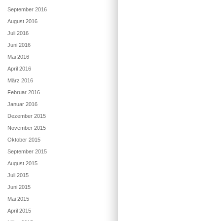
September 2016
August 2016
Juli 2016
Juni 2016
Mai 2016
April 2016
März 2016
Februar 2016
Januar 2016
Dezember 2015
November 2015
Oktober 2015
September 2015
August 2015
Juli 2015
Juni 2015
Mai 2015
April 2015