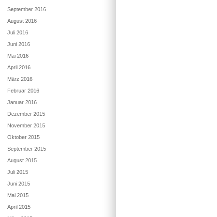
September 2016
August 2016
Juli 2016
Juni 2016
Mai 2016
April 2016
März 2016
Februar 2016
Januar 2016
Dezember 2015
November 2015
Oktober 2015
September 2015
August 2015
Juli 2015
Juni 2015
Mai 2015
April 2015