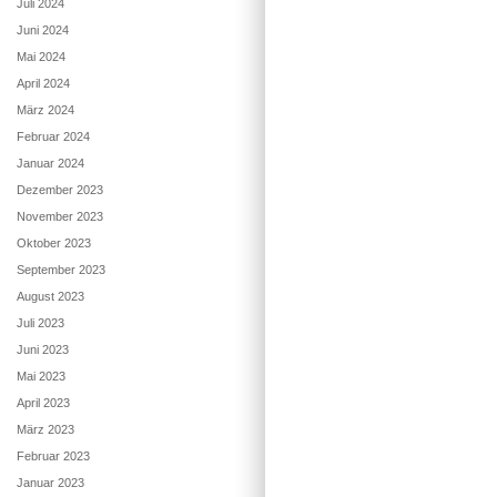
Juli 2024
Juni 2024
Mai 2024
April 2024
März 2024
Februar 2024
Januar 2024
Dezember 2023
November 2023
Oktober 2023
September 2023
August 2023
Juli 2023
Juni 2023
Mai 2023
April 2023
März 2023
Februar 2023
Januar 2023