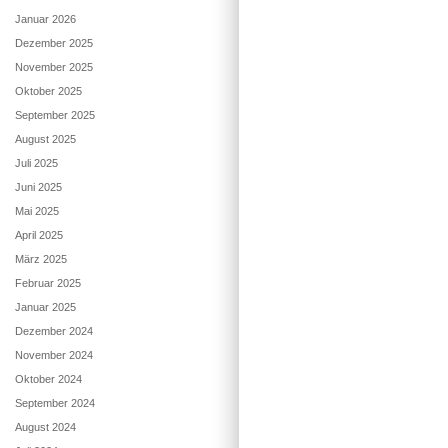
Januar 2026
Dezember 2025
November 2025
Oktober 2025
September 2025
August 2025
Juli 2025
Juni 2025
Mai 2025
April 2025
März 2025
Februar 2025
Januar 2025
Dezember 2024
November 2024
Oktober 2024
September 2024
August 2024