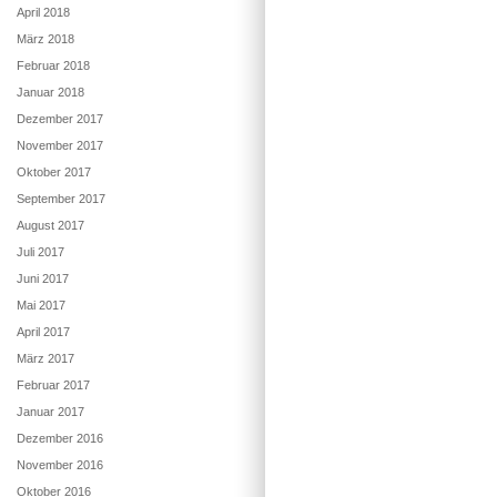
April 2018
März 2018
Februar 2018
Januar 2018
Dezember 2017
November 2017
Oktober 2017
September 2017
August 2017
Juli 2017
Juni 2017
Mai 2017
April 2017
März 2017
Februar 2017
Januar 2017
Dezember 2016
November 2016
Oktober 2016