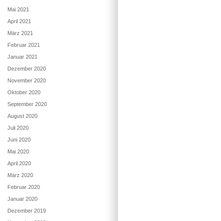
Mai 2021
April 2021
März 2021
Februar 2021
Januar 2021
Dezember 2020
November 2020
Oktober 2020
September 2020
August 2020
Juli 2020
Juni 2020
Mai 2020
April 2020
März 2020
Februar 2020
Januar 2020
Dezember 2019