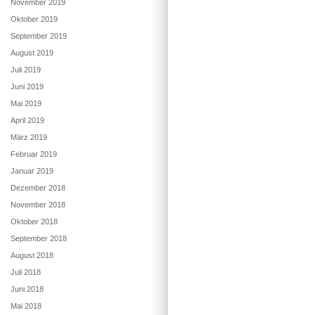
November 2019
Oktober 2019
September 2019
August 2019
Juli 2019
Juni 2019
Mai 2019
April 2019
März 2019
Februar 2019
Januar 2019
Dezember 2018
November 2018
Oktober 2018
September 2018
August 2018
Juli 2018
Juni 2018
Mai 2018