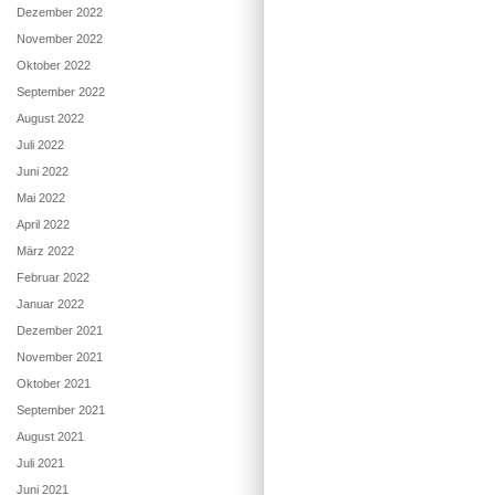
Dezember 2022
November 2022
Oktober 2022
September 2022
August 2022
Juli 2022
Juni 2022
Mai 2022
April 2022
März 2022
Februar 2022
Januar 2022
Dezember 2021
November 2021
Oktober 2021
September 2021
August 2021
Juli 2021
Juni 2021