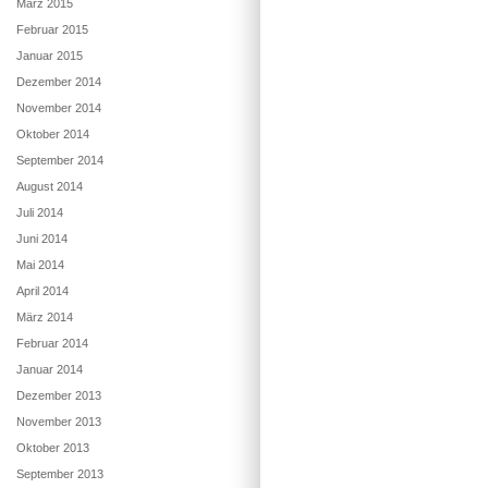
März 2015
Februar 2015
Januar 2015
Dezember 2014
November 2014
Oktober 2014
September 2014
August 2014
Juli 2014
Juni 2014
Mai 2014
April 2014
März 2014
Februar 2014
Januar 2014
Dezember 2013
November 2013
Oktober 2013
September 2013