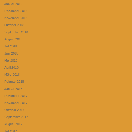
Januar 2019
Dezember 2018
November 2018
Oktober 2018
September 2018
August 2018
Juli 2018
Juni 2018
Mai 2018
April 2018
März 2018
Februar 2018
Januar 2018
Dezember 2017
November 2017
Oktober 2017
September 2017
August 2017
Juli 2017