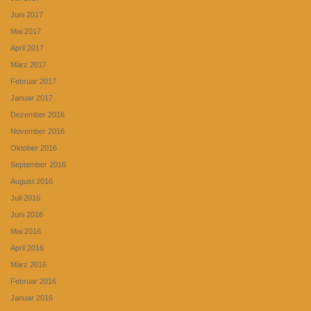
Juni 2017
Mai 2017
April 2017
März 2017
Februar 2017
Januar 2017
Dezember 2016
November 2016
Oktober 2016
September 2016
August 2016
Juli 2016
Juni 2016
Mai 2016
April 2016
März 2016
Februar 2016
Januar 2016