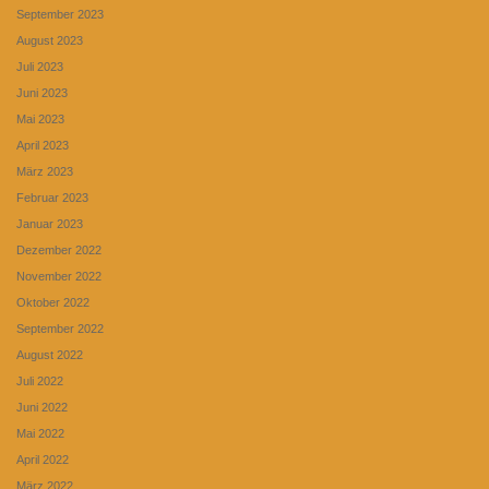
September 2023
August 2023
Juli 2023
Juni 2023
Mai 2023
April 2023
März 2023
Februar 2023
Januar 2023
Dezember 2022
November 2022
Oktober 2022
September 2022
August 2022
Juli 2022
Juni 2022
Mai 2022
April 2022
März 2022