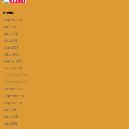
Archiv
August 2026
Juli 2026
Juni 2026
Mai 2026
April 2026
März 2026
Februar 2026
Januar 2026
Dezember 2025
November 2025
Oktober 2025
September 2025
August 2025
Juli 2025
Juni 2025
Mai 2025