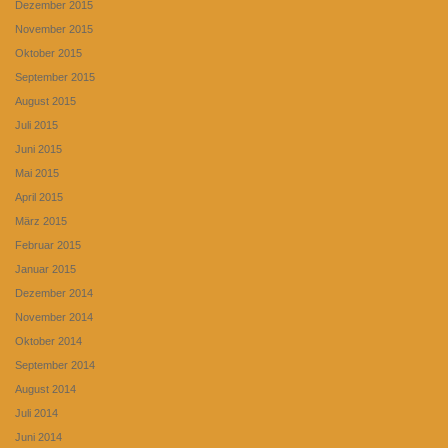
Dezember 2015
November 2015
Oktober 2015
September 2015
August 2015
Juli 2015
Juni 2015
Mai 2015
April 2015
März 2015
Februar 2015
Januar 2015
Dezember 2014
November 2014
Oktober 2014
September 2014
August 2014
Juli 2014
Juni 2014