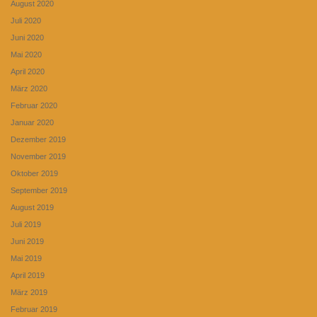
August 2020
Juli 2020
Juni 2020
Mai 2020
April 2020
März 2020
Februar 2020
Januar 2020
Dezember 2019
November 2019
Oktober 2019
September 2019
August 2019
Juli 2019
Juni 2019
Mai 2019
April 2019
März 2019
Februar 2019