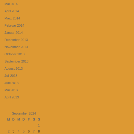
Mai 2014
April 2014
März 2014
Februar 2014
Januar 2014
Dezember 2013
November 2013
Oktober 2013
September 2013
August 2013
Juli 2013
Juni 2013
Mai 2013
April 2013
September 2024
M
D
M
D
F
S
S
1
2
3
4
5
6
7
8