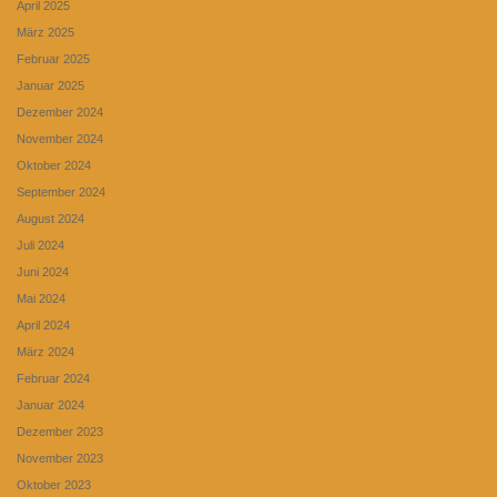
April 2025
März 2025
Februar 2025
Januar 2025
Dezember 2024
November 2024
Oktober 2024
September 2024
August 2024
Juli 2024
Juni 2024
Mai 2024
April 2024
März 2024
Februar 2024
Januar 2024
Dezember 2023
November 2023
Oktober 2023