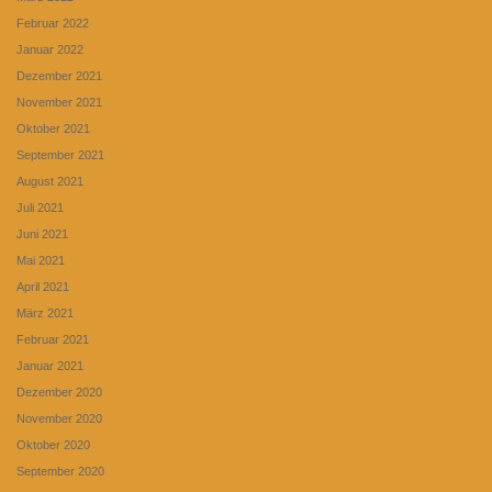
Februar 2022
Januar 2022
Dezember 2021
November 2021
Oktober 2021
September 2021
August 2021
Juli 2021
Juni 2021
Mai 2021
April 2021
März 2021
Februar 2021
Januar 2021
Dezember 2020
November 2020
Oktober 2020
September 2020