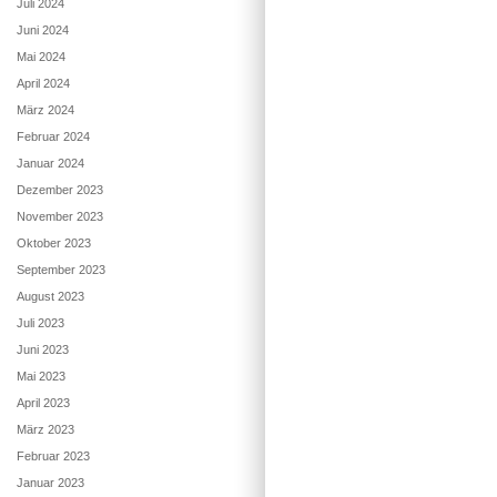
Juli 2024
Juni 2024
Mai 2024
April 2024
März 2024
Februar 2024
Januar 2024
Dezember 2023
November 2023
Oktober 2023
September 2023
August 2023
Juli 2023
Juni 2023
Mai 2023
April 2023
März 2023
Februar 2023
Januar 2023