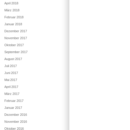
April 2018
März 2018
Februar 2018
Januar 2018
Dezember 2017
November 2017
Oktober 2017
September 2017
August 2017
Juli 2017
Juni 2017
Mai 2017
April 2017
März 2017
Februar 2017
Januar 2017
Dezember 2016
November 2016
Oktober 2016