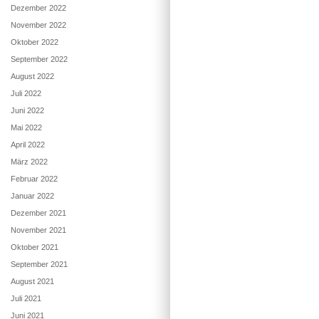
Dezember 2022
November 2022
Oktober 2022
September 2022
August 2022
Juli 2022
Juni 2022
Mai 2022
April 2022
März 2022
Februar 2022
Januar 2022
Dezember 2021
November 2021
Oktober 2021
September 2021
August 2021
Juli 2021
Juni 2021