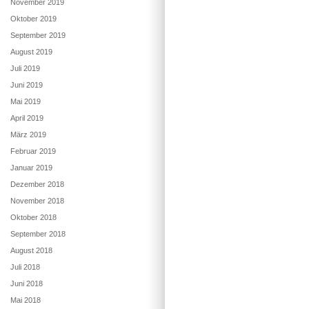
November 2019
Oktober 2019
September 2019
August 2019
Juli 2019
Juni 2019
Mai 2019
April 2019
März 2019
Februar 2019
Januar 2019
Dezember 2018
November 2018
Oktober 2018
September 2018
August 2018
Juli 2018
Juni 2018
Mai 2018