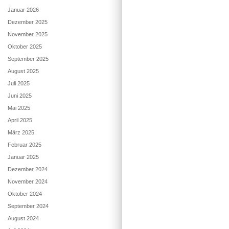
Januar 2026
Dezember 2025
November 2025
Oktober 2025
September 2025
August 2025
Juli 2025
Juni 2025
Mai 2025
April 2025
März 2025
Februar 2025
Januar 2025
Dezember 2024
November 2024
Oktober 2024
September 2024
August 2024