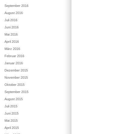
September 2016
August 2016
Juli 2016
Juni 2016
Mai 2016
April 2016
März 2016
Februar 2016
Januar 2016
Dezember 2015
November 2015
Oktober 2015
September 2015
August 2015
Juli 2015
Juni 2015
Mai 2015
April 2015