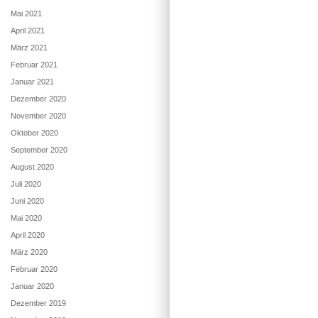
Mai 2021
April 2021
März 2021
Februar 2021
Januar 2021
Dezember 2020
November 2020
Oktober 2020
September 2020
August 2020
Juli 2020
Juni 2020
Mai 2020
April 2020
März 2020
Februar 2020
Januar 2020
Dezember 2019