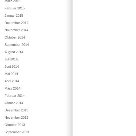
März 2015
Februar 2015
Januar 2015
Dezember 2014
November 2014
Oktober 2014
September 2014
August 2014
Juli 2014
Juni 2014
Mai 2014
April 2014
März 2014
Februar 2014
Januar 2014
Dezember 2013
November 2013
Oktober 2013
September 2013