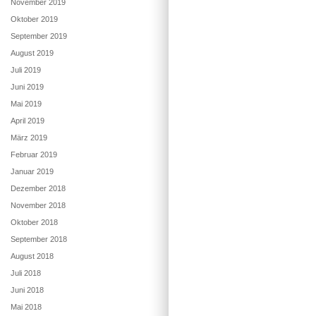
November 2019
Oktober 2019
September 2019
August 2019
Juli 2019
Juni 2019
Mai 2019
April 2019
März 2019
Februar 2019
Januar 2019
Dezember 2018
November 2018
Oktober 2018
September 2018
August 2018
Juli 2018
Juni 2018
Mai 2018