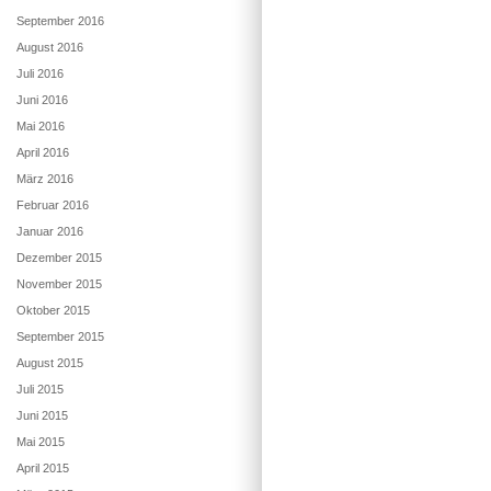
September 2016
August 2016
Juli 2016
Juni 2016
Mai 2016
April 2016
März 2016
Februar 2016
Januar 2016
Dezember 2015
November 2015
Oktober 2015
September 2015
August 2015
Juli 2015
Juni 2015
Mai 2015
April 2015