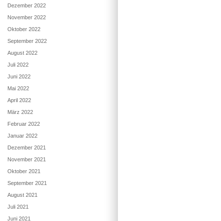
Dezember 2022
November 2022
Oktober 2022
September 2022
August 2022
Juli 2022
Juni 2022
Mai 2022
April 2022
März 2022
Februar 2022
Januar 2022
Dezember 2021
November 2021
Oktober 2021
September 2021
August 2021
Juli 2021
Juni 2021