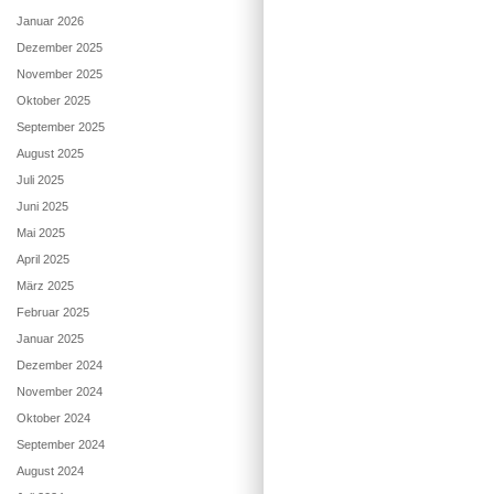
Januar 2026
Dezember 2025
November 2025
Oktober 2025
September 2025
August 2025
Juli 2025
Juni 2025
Mai 2025
April 2025
März 2025
Februar 2025
Januar 2025
Dezember 2024
November 2024
Oktober 2024
September 2024
August 2024