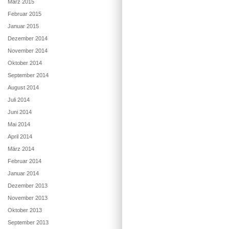
März 2015
Februar 2015
Januar 2015
Dezember 2014
November 2014
Oktober 2014
September 2014
August 2014
Juli 2014
Juni 2014
Mai 2014
April 2014
März 2014
Februar 2014
Januar 2014
Dezember 2013
November 2013
Oktober 2013
September 2013