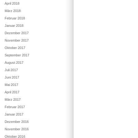
April 2018
März 2018
Februar 2018
Januar 2018
Dezember 2017
November 2017
Oktober 2017
September 2017
August 2017
Juli 2017
Juni 2017
Mai 2017
April 2017
März 2017
Februar 2017
Januar 2017
Dezember 2016
November 2016
Oktober 2016