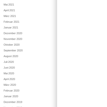
Mai 2021
April 2021
März 2021
Februar 2021
Januar 2021
Dezember 2020
November 2020
Oktober 2020
September 2020
August 2020
Juli 2020
Juni 2020
Mai 2020
April 2020
März 2020
Februar 2020
Januar 2020
Dezember 2019