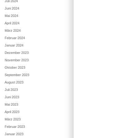
Juli 2024
Juni 2024
Mai 2024
April 2024
März 2024
Februar 2024
Januar 2024
Dezember 2023
November 2023
Oktober 2023
September 2023
August 2023
Juli 2023
Juni 2023
Mai 2023
April 2023
März 2023
Februar 2023
Januar 2023