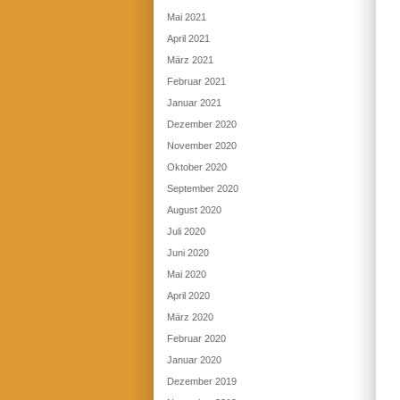
Mai 2021
April 2021
März 2021
Februar 2021
Januar 2021
Dezember 2020
November 2020
Oktober 2020
September 2020
August 2020
Juli 2020
Juni 2020
Mai 2020
April 2020
März 2020
Februar 2020
Januar 2020
Dezember 2019