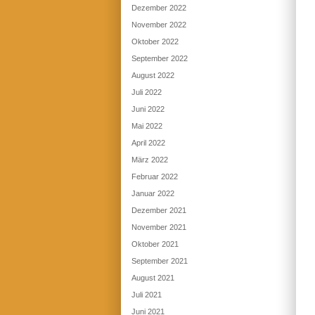
Dezember 2022
November 2022
Oktober 2022
September 2022
August 2022
Juli 2022
Juni 2022
Mai 2022
April 2022
März 2022
Februar 2022
Januar 2022
Dezember 2021
November 2021
Oktober 2021
September 2021
August 2021
Juli 2021
Juni 2021