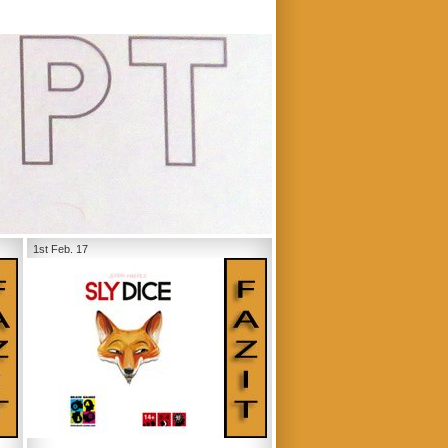
1st Feb. 17