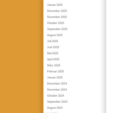
Januar 2026
Dezember 2025
November 2025
Oktober 2025
September 2025
August 2025
Juli 2025
Juni 2025
Mai 2025
April 2025
März 2025
Februar 2025
Januar 2025
Dezember 2024
November 2024
Oktober 2024
September 2024
August 2024