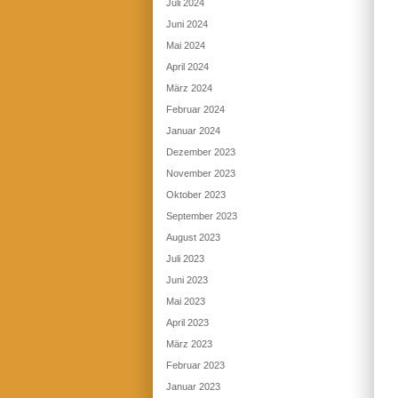
Juli 2024
Juni 2024
Mai 2024
April 2024
März 2024
Februar 2024
Januar 2024
Dezember 2023
November 2023
Oktober 2023
September 2023
August 2023
Juli 2023
Juni 2023
Mai 2023
April 2023
März 2023
Februar 2023
Januar 2023