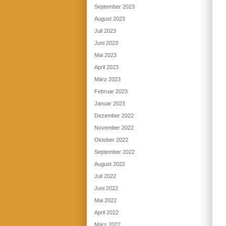
September 2023
August 2023
Juli 2023
Juni 2023
Mai 2023
April 2023
März 2023
Februar 2023
Januar 2023
Dezember 2022
November 2022
Oktober 2022
September 2022
August 2022
Juli 2022
Juni 2022
Mai 2022
April 2022
März 2022