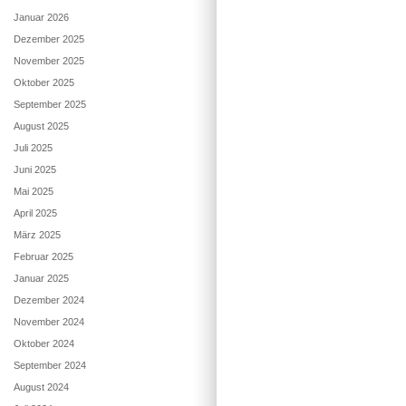
Januar 2026
Dezember 2025
November 2025
Oktober 2025
September 2025
August 2025
Juli 2025
Juni 2025
Mai 2025
April 2025
März 2025
Februar 2025
Januar 2025
Dezember 2024
November 2024
Oktober 2024
September 2024
August 2024