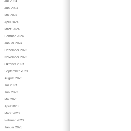
Juli 2024
Juni 2024
Mai 2024
April 2024
März 2024
Februar 2024
Januar 2024
Dezember 2023
November 2023
Oktober 2023
September 2023
August 2023
Juli 2023
Juni 2023
Mai 2023
April 2023
März 2023
Februar 2023
Januar 2023