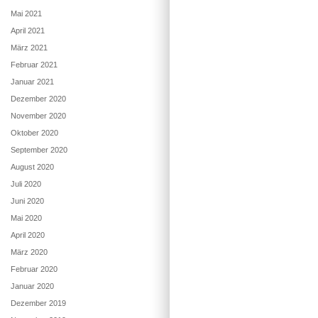
Mai 2021
April 2021
März 2021
Februar 2021
Januar 2021
Dezember 2020
November 2020
Oktober 2020
September 2020
August 2020
Juli 2020
Juni 2020
Mai 2020
April 2020
März 2020
Februar 2020
Januar 2020
Dezember 2019