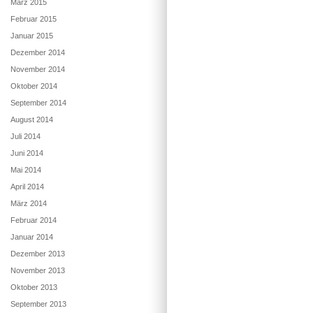
März 2015
Februar 2015
Januar 2015
Dezember 2014
November 2014
Oktober 2014
September 2014
August 2014
Juli 2014
Juni 2014
Mai 2014
April 2014
März 2014
Februar 2014
Januar 2014
Dezember 2013
November 2013
Oktober 2013
September 2013