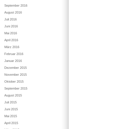
September 2016
August 2016
Juli 2016
Juni 2016
Mai 2016
April 2016
März 2016
Februar 2016
Januar 2016
Dezember 2015
November 2015
Oktober 2015
September 2015
August 2015
Juli 2015
Juni 2015
Mai 2015
April 2015