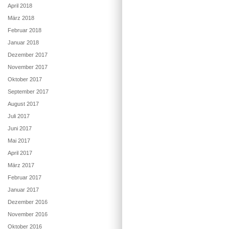
April 2018
März 2018
Februar 2018
Januar 2018
Dezember 2017
November 2017
Oktober 2017
September 2017
August 2017
Juli 2017
Juni 2017
Mai 2017
April 2017
März 2017
Februar 2017
Januar 2017
Dezember 2016
November 2016
Oktober 2016