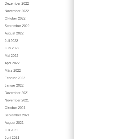
Dezember 2022
November 2022
Oktober 2022
September 2022
August 2022
Juli 2022
Juni 2022
Mai 2022
April 2022
März 2022
Februar 2022
Januar 2022
Dezember 2021
November 2021
Oktober 2021
September 2021
August 2021
Juli 2021
Juni 2021