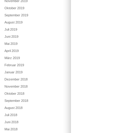
November 2019
Oktober 2019
September 2019
August 2019
Juli 2019
Juni 2019
Mai 2019
April 2019
März 2019
Februar 2019
Januar 2019
Dezember 2018
November 2018
Oktober 2018
September 2018
August 2018
Juli 2018
Juni 2018
Mai 2018