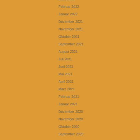
Februar 2022
Januar 2022
Dezember 2021
November 2021
Oktober 2021
September 2021
August 2021
Juli 2021
Juni 2021
Mai 2021
April 2021
März 2021
Februar 2021
Januar 2021
Dezember 2020
November 2020
Oktober 2020
September 2020