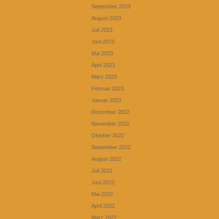
September 2023
August 2023
Juli 2023
Juni 2023
Mai 2023
April 2023
März 2023
Februar 2023
Januar 2023
Dezember 2022
November 2022
Oktober 2022
September 2022
August 2022
Juli 2022
Juni 2022
Mai 2022
April 2022
März 2022