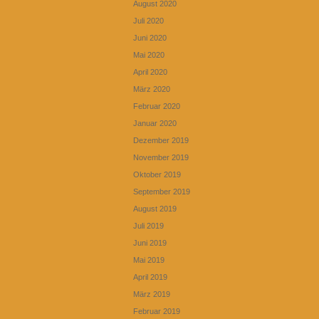
August 2020
Juli 2020
Juni 2020
Mai 2020
April 2020
März 2020
Februar 2020
Januar 2020
Dezember 2019
November 2019
Oktober 2019
September 2019
August 2019
Juli 2019
Juni 2019
Mai 2019
April 2019
März 2019
Februar 2019