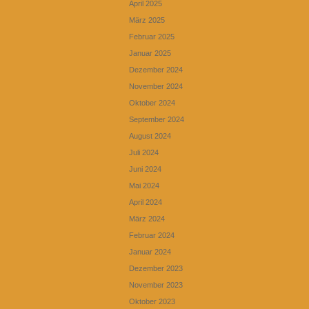
April 2025
März 2025
Februar 2025
Januar 2025
Dezember 2024
November 2024
Oktober 2024
September 2024
August 2024
Juli 2024
Juni 2024
Mai 2024
April 2024
März 2024
Februar 2024
Januar 2024
Dezember 2023
November 2023
Oktober 2023