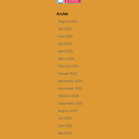
Archiv
August 2026
Juli 2026
Juni 2026
Mai 2026
April 2026
März 2026
Februar 2026
Januar 2026
Dezember 2025
November 2025
Oktober 2025
September 2025
August 2025
Juli 2025
Juni 2025
Mai 2025