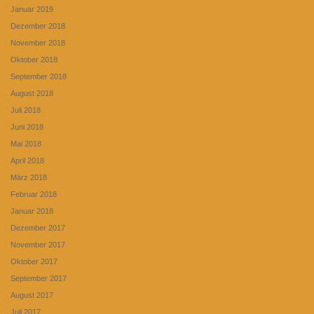
Januar 2019
Dezember 2018
November 2018
Oktober 2018
September 2018
August 2018
Juli 2018
Juni 2018
Mai 2018
April 2018
März 2018
Februar 2018
Januar 2018
Dezember 2017
November 2017
Oktober 2017
September 2017
August 2017
Juli 2017