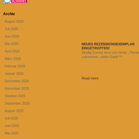
Archiv
August 2026
Juli 2026
Juni 2026
Mai 2026
NEUES REZENSIONSEXEMPLAR
EINGETROFFEN!
April 2026
Skellig Games liess uns heute „Tinctu
zukommen, vielen Dank^^!
März 2026
Februar 2026
Januar 2026
Read more
Dezember 2025
November 2025
Oktober 2025
September 2025
August 2025
Juli 2025
Juni 2025
Mai 2025