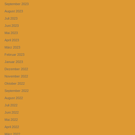
September 2023
August 2023
Juli 2023
Juni 2023
Mai 2023
April 2023
März 2023
Februar 2023
Januar 2023
Dezember 2022
November 2022
Oktober 2022
September 2022
August 2022
Juli 2022
Juni 2022
Mai 2022
April 2022
März 2022