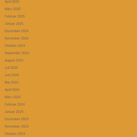
April 2025
März 2025
Februar 2025
Januar 2025
Dezember 2024
November 2024
Oktober 2024
September 2024
August 2024
Juli 2024
Juni 2024
Mai 2024
April 2024
März 2024
Februar 2024
Januar 2024
Dezember 2023
November 2023
Oktober 2023