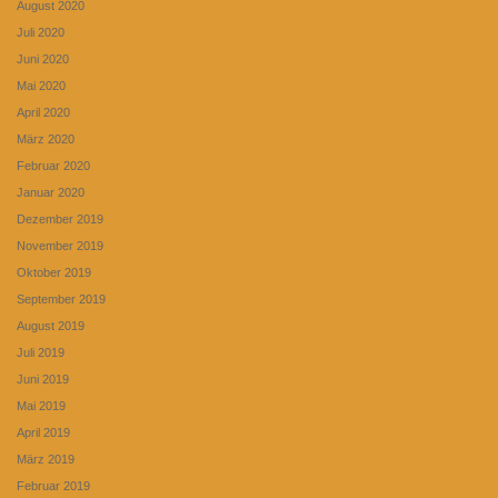
August 2020
Juli 2020
Juni 2020
Mai 2020
April 2020
März 2020
Februar 2020
Januar 2020
Dezember 2019
November 2019
Oktober 2019
September 2019
August 2019
Juli 2019
Juni 2019
Mai 2019
April 2019
März 2019
Februar 2019