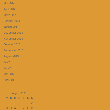
Mai 2014
April 2014
März 2014
Februar 2014
Januar 2014
Dezember 2013
November 2013
Oktober 2013
September 2013
August 2013
Juli 2013
Juni 2013
Mai 2013
April 2013
August 2026
M
D
M
D
F
S
S
1
2
3
4
5
6
7
8
9