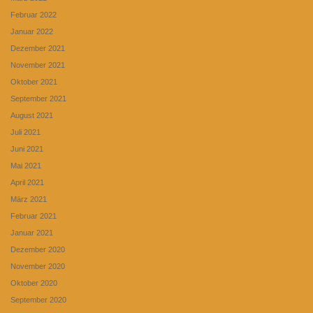
Februar 2022
Januar 2022
Dezember 2021
November 2021
Oktober 2021
September 2021
August 2021
Juli 2021
Juni 2021
Mai 2021
April 2021
März 2021
Februar 2021
Januar 2021
Dezember 2020
November 2020
Oktober 2020
September 2020