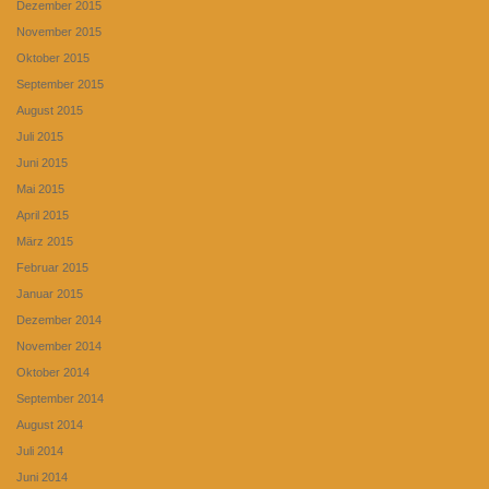
Dezember 2015
November 2015
Oktober 2015
September 2015
August 2015
Juli 2015
Juni 2015
Mai 2015
April 2015
März 2015
Februar 2015
Januar 2015
Dezember 2014
November 2014
Oktober 2014
September 2014
August 2014
Juli 2014
Juni 2014