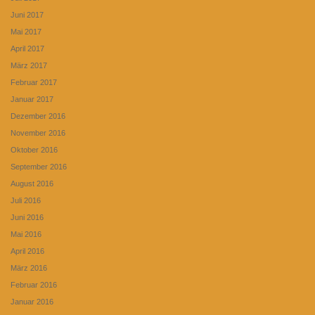
Juni 2017
Mai 2017
April 2017
März 2017
Februar 2017
Januar 2017
Dezember 2016
November 2016
Oktober 2016
September 2016
August 2016
Juli 2016
Juni 2016
Mai 2016
April 2016
März 2016
Februar 2016
Januar 2016