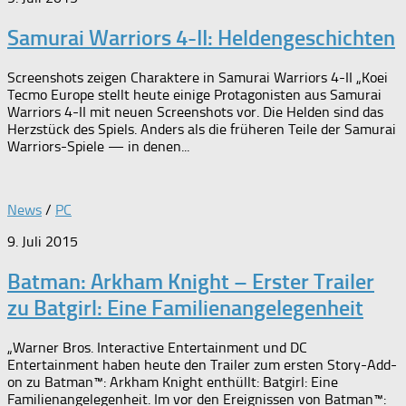
Samurai Warriors 4-II: Heldengeschichten
Screenshots zeigen Charaktere in Samurai Warriors 4-II „Koei
Tecmo Europe stellt heute einige Protagonisten aus Samurai
Warriors 4-II mit neuen Screenshots vor. Die Helden sind das
Herzstück des Spiels. Anders als die früheren Teile der Samurai
Warriors-Spiele — in denen...
News
/
PC
9. Juli 2015
Batman: Arkham Knight – Erster Trailer
zu Batgirl: Eine Familienangelegenheit
„Warner Bros. Interactive Entertainment und DC
Entertainment haben heute den Trailer zum ersten Story-Add-
on zu Batman™: Arkham Knight enthüllt: Batgirl: Eine
Familienangelegenheit. Im vor den Ereignissen von Batman™: