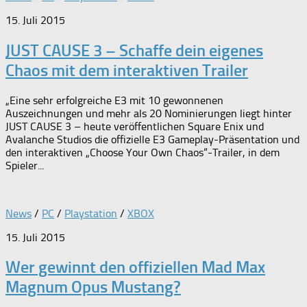
15. Juli 2015
JUST CAUSE 3 – Schaffe dein eigenes
Chaos mit dem interaktiven Trailer
„Eine sehr erfolgreiche E3 mit 10 gewonnenen
Auszeichnungen und mehr als 20 Nominierungen liegt hinter
JUST CAUSE 3 – heute veröffentlichen Square Enix und
Avalanche Studios die offizielle E3 Gameplay-Präsentation und
den interaktiven „Choose Your Own Chaos“-Trailer, in dem
Spieler...
News
/
PC
/
Playstation
/
XBOX
15. Juli 2015
Wer gewinnt den offiziellen Mad Max
Magnum Opus Mustang?