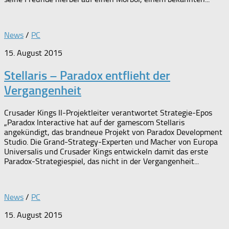
News
/
PC
15. August 2015
Stellaris – Paradox entflieht der
Vergangenheit
Crusader Kings II-Projektleiter verantwortet Strategie-Epos
„Paradox Interactive hat auf der gamescom Stellaris
angekündigt, das brandneue Projekt von Paradox Development
Studio. Die Grand-Strategy-Experten und Macher von Europa
Universalis und Crusader Kings entwickeln damit das erste
Paradox-Strategiespiel, das nicht in der Vergangenheit...
News
/
PC
15. August 2015