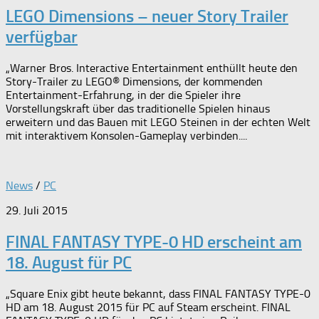
LEGO Dimensions – neuer Story Trailer
verfügbar
„Warner Bros. Interactive Entertainment enthüllt heute den
Story-Trailer zu LEGO® Dimensions, der kommenden
Entertainment-Erfahrung, in der die Spieler ihre
Vorstellungskraft über das traditionelle Spielen hinaus
erweitern und das Bauen mit LEGO Steinen in der echten Welt
mit interaktivem Konsolen-Gameplay verbinden....
News
/
PC
29. Juli 2015
FINAL FANTASY TYPE-0 HD erscheint am
18. August für PC
„Square Enix gibt heute bekannt, dass FINAL FANTASY TYPE-0
HD am 18. August 2015 für PC auf Steam erscheint. FINAL