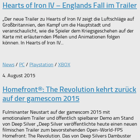
Hearts of Iron IV – Englands Fall im Trailer
„Der neue Trailer zu Hearts of Iron IV zeigt die Luftschläge auf
Großbritannien, den Kampf um die Hauptstadt und
veranschaulicht, wie die Spieler dem Kriegsgeschehen auf der
Karte mit erläuternden Pfeilen und Animationen folgen
können. In Hearts of Iron IV...
News
/
PC
/
Playstation
/
XBOX
4. August 2015
Homefront®: The Revolution kehrt zurück
auf der gamescom 2015
Fulminanter Neustart auf der gamescom 2015 mit
emotionalem Trailer und öffentlich spielbarer Demo am Stand
von Deep Silver „Deep Silver veröffentlichte heute einen neuen
filmischen Trailer zum bevorstehenden Open-World-FPS
Homefront: The Revolution. Das von Deep Silvers Dambuster