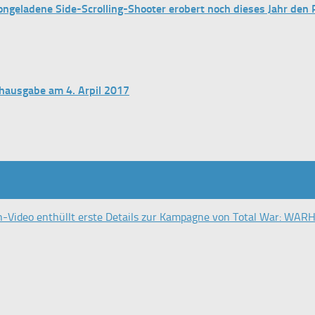
ngeladene Side-Scrolling-Shooter erobert noch dieses Jahr den 
chausgabe am 4. Arpil 2017
ideo enthüllt erste Details zur Kampagne von Total War: W