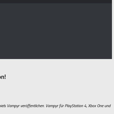
on!
iels Vampyr veröffentlichen. Vampyr für PlayStation 4, Xbox One und