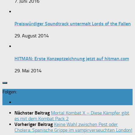
7. Juni 2016
Preiswürdiger Soundtrack untermalt Lords of the Fallen
29. August 2014
HITMAN: Erste Konzeptzeichnung jetzt auf hitman.com
29. Mai 2014
Folgen:
Nächster Beitrag
Mortal Kombat X – Diese Kämpfer gibt
es mit dem Kombat Pack 2
Vorheriger Beitrag
Keine Wahl zwischen Pest oder
Cholera: Spanische Grippe im vampirverseuchten London!