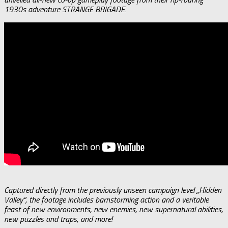
1930s adventure STRANGE BRIGADE.
Captured directly from the previously unseen campaign level „Hidden
Valley“, the footage includes barnstorming action and a veritable
feast of new environments, new enemies, new supernatural abilities,
new puzzles and traps, and more!