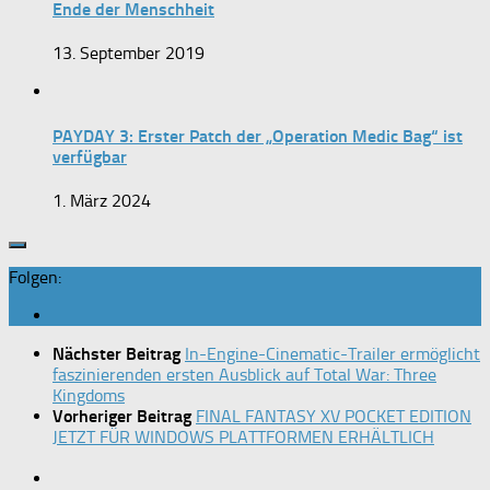
Ende der Menschheit
13. September 2019
PAYDAY 3: Erster Patch der „Operation Medic Bag“ ist
verfügbar
1. März 2024
Folgen:
Nächster Beitrag
In-Engine-Cinematic-Trailer ermöglicht
faszinierenden ersten Ausblick auf Total War: Three
Kingdoms
Vorheriger Beitrag
FINAL FANTASY XV POCKET EDITION
JETZT FÜR WINDOWS PLATTFORMEN ERHÄLTLICH