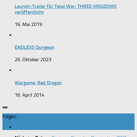
Launch-Trailer für Total War: THREE KINGDOMS
veröffentlicht
16. Mai 2019
ENDLESS Dungeon
26. Oktober 2023
Wargame: Red Dragon
16. April 2014
Folgen: