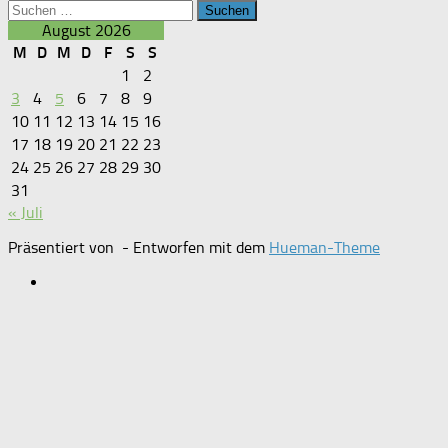
Suchen
nach:
August 2026
M
D
M
D
F
S
S
1
2
3
4
5
6
7
8
9
10
11
12
13
14
15
16
17
18
19
20
21
22
23
24
25
26
27
28
29
30
31
« Juli
Präsentiert von
- Entworfen mit dem
Hueman-Theme