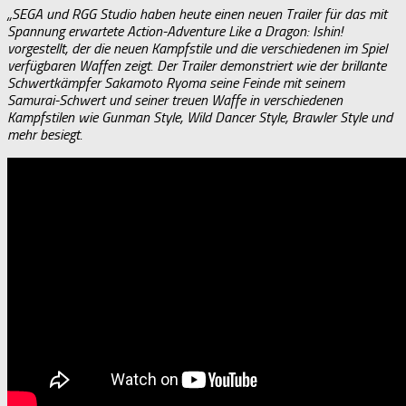
„SEGA und RGG Studio haben heute einen neuen Trailer für das mit
Spannung erwartete Action-Adventure Like a Dragon: Ishin!
vorgestellt, der die neuen Kampfstile und die verschiedenen im Spiel
verfügbaren Waffen zeigt. Der Trailer demonstriert wie der brillante
Schwertkämpfer Sakamoto Ryoma seine Feinde mit seinem
Samurai-Schwert und seiner treuen Waffe in verschiedenen
Kampfstilen wie Gunman Style, Wild Dancer Style, Brawler Style und
mehr besiegt.