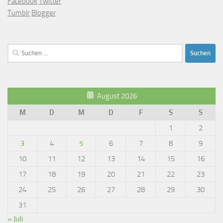
Facebook
Twitter
Tumblr
Blogger
Suchen
nach:
August 2026
M
D
M
D
F
S
S
1
2
3
4
5
6
7
8
9
10
11
12
13
14
15
16
17
18
19
20
21
22
23
24
25
26
27
28
29
30
31
« Juli