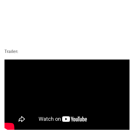
Trailer: