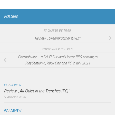
FOLGEN:
NÄCHSTER BEITRAG
Review: „Dreamkatcher (DVD)“
VORHERIGER BEITRAG
Chernobylite – a Sci-Fi Survival Horror RPG coming to
PlayStation 4, Xbox One and PC in July 2021
PC
/
REVIEW
Review: „All Quiet in the Trenches (PC)“
5. AUGUST 2026
PC
/
REVIEW