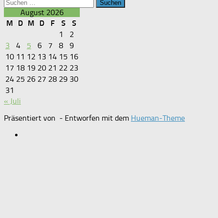
Suchen
nach:
August 2026
M
D
M
D
F
S
S
1
2
3
4
5
6
7
8
9
10
11
12
13
14
15
16
17
18
19
20
21
22
23
24
25
26
27
28
29
30
31
« Juli
Präsentiert von
- Entworfen mit dem
Hueman-Theme