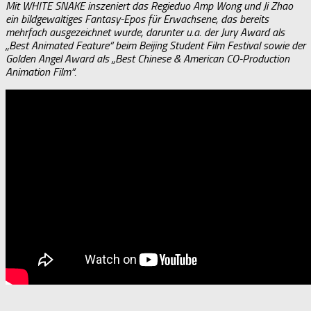
Mit WHITE SNAKE inszeniert das Regieduo Amp Wong und Ji Zhao
ein bildgewaltiges Fantasy-Epos für Erwachsene, das bereits
mehrfach ausgezeichnet wurde, darunter u.a. der Jury Award als
„Best Animated Feature“ beim Beijing Student Film Festival sowie der
Golden Angel Award als „Best Chinese & American CO-Production
Animation Film“.