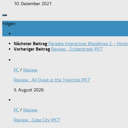
10. Dezember 2021
Folgen:
Nächster Beitrag
Paradox Interactive: Bloodlines 2 – Hin
Vorheriger Beitrag
Review: „Trüberbrook (PC)“
PC
/
Review
Review: „All Quiet in the Trenches (PC)“
5. August 2026
PC
/
Review
Review: „Copa City (PC)“