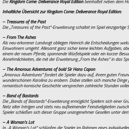
Die
Kingdom Come: Deliverance Royal Edition
beinhaltet neben dem Haup
Inhaltliche Übersicht zur Kingdom Come: Deliverance Royal Edition:
– Treasures of the Past
Die „Treasures of the Past“-Erweiterung schaltet im Spiel einzigartige 
– From The Ashes
Als neu-erkorener Landvogt obliegen Heinrich die Entscheidungen wel
Einwohnern umgeht. Allesamt ganz sicher keine leichten Aufgaben, a
einem der neuen Pferde, spannende Würfelspiele oder ein kurzer Besuch 
Annehmlichkeiten, die mit der Erweiterung „From the Ashes“ in das Spie
– The Amorous Adventures of bold Sir Hans Capon
„Amorous Adventures” fordert die Spieler dazu auf, ihrem guten Freun
wunderschönen Karolina zu erobern. Dabei stellen sich manche Dinge je
romantisch-komische Geschichte versprechen zahlreiche Stunden voll
– Band of Bastards
Die „Bands of Bastards“-Erweiterung ermöglicht Spielern sich einer G
Netz alter Intrigen und stets neu aufkeimender Feindseligkeiten zwis
Spieler schließen sich dieser Gruppe unangenehmer Gesellen unter dem
– A Woman’s Lot
In „A Woman’s Lot“ schlüpfen die Spieler im Rahmen eines individuellen