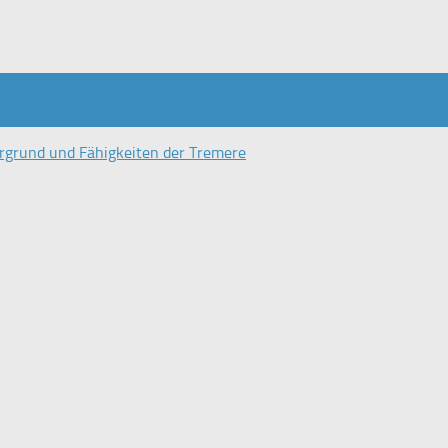
tergrund und Fähigkeiten der Tremere