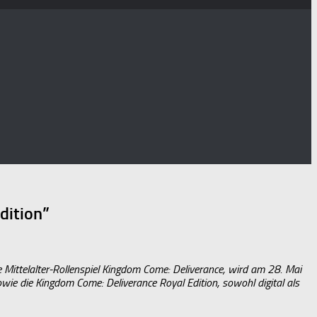
dition”
e Mittelalter-Rollenspiel Kingdom Come: Deliverance, wird am 28. Mai
owie die Kingdom Come: Deliverance Royal Edition, sowohl digital als