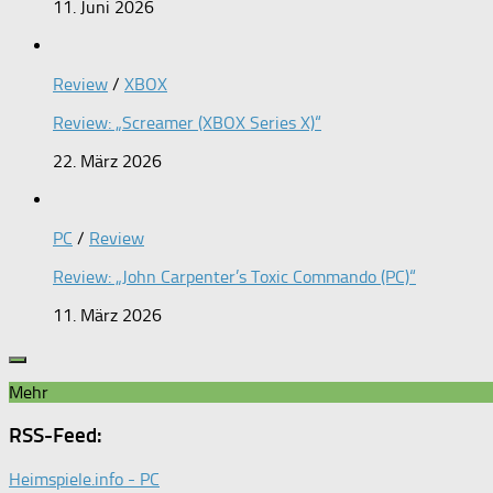
11. Juni 2026
Review
/
XBOX
Review: „Screamer (XBOX Series X)“
22. März 2026
PC
/
Review
Review: „John Carpenter’s Toxic Commando (PC)“
11. März 2026
Mehr
RSS-Feed:
Heimspiele.info - PC