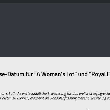
se-Datum für “A Woman’s Lot“ und “Royal E
s Lot”, die vierte inhaltliche Erweiterung für das weltweit erfolgreich
er bieten zu können, erscheint die Konsolenfassung dieser Erweiterung s