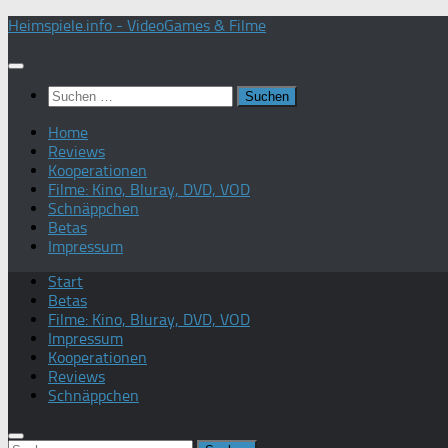
Zum
Heimspiele.info - VideoGames & Filme
Inhalt
springen
Suchen
nach:
Home
Reviews
Kooperationen
Filme: Kino, Bluray, DVD, VOD
Schnäppchen
Betas
Impressum
Start
Betas
Filme: Kino, Bluray, DVD, VOD
Impressum
Kooperationen
Reviews
Schnäppchen