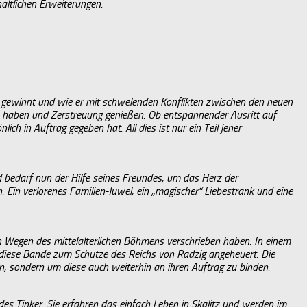
altlichen Erweiterungen.
f gewinnt und wie er mit schwelenden Konflikten zwischen den neuen
ß haben und Zerstreuung genießen. Ob entspannender Ausritt auf
h in Auftrag gegeben hat. All dies ist nur ein Teil jener
d bedarf nun der Hilfe seines Freundes, um das Herz der
 Ein verlorenes Familien-Juwel, ein „magischer“ Liebestrank und eine
n Wegen des mittelalterlichen Böhmens verschrieben haben. In einem
d diese Bande zum Schutze des Reichs von Radzig angeheuert. Die
n, sondern um diese auch weiterhin an ihren Auftrag zu binden.
des Tinker. Sie erfahren das einfach Leben in Skalitz und werden im