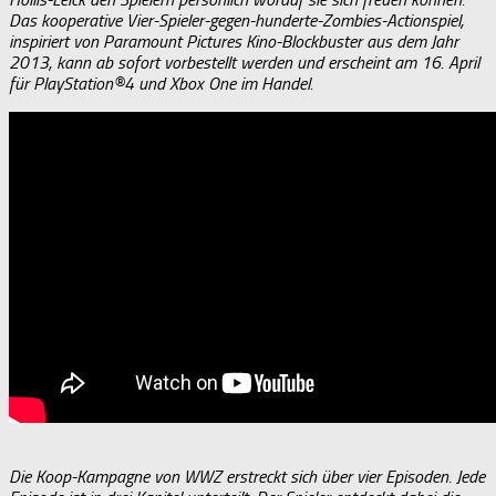
Das kooperative Vier-Spieler-gegen-hunderte-Zombies-Actionspiel,
inspiriert von Paramount Pictures Kino-Blockbuster aus dem Jahr
2013, kann ab sofort vorbestellt werden und erscheint am 16. April
für PlayStation®4 und Xbox One im Handel.
Die Koop-Kampagne von WWZ erstreckt sich über vier Episoden. Jede