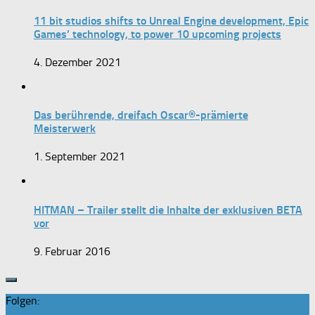
11 bit studios shifts to Unreal Engine development, Epic
Games’ technology, to power 10 upcoming projects
4. Dezember 2021
Das berührende, dreifach Oscar®-prämierte
Meisterwerk
1. September 2021
HITMAN – Trailer stellt die Inhalte der exklusiven BETA
vor
9. Februar 2016
Folgen: