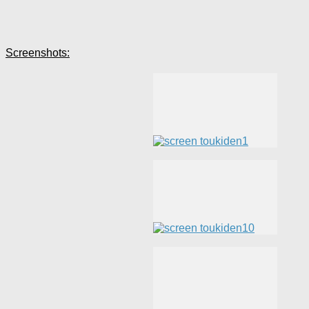
Screenshots: