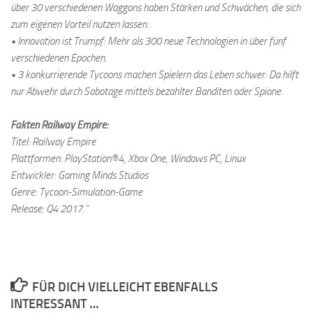
über 30 verschiedenen Waggons haben Stärken und Schwächen, die sich
zum eigenen Vorteil nutzen lassen.
• Innovation ist Trumpf: Mehr als 300 neue Technologien in über fünf
verschiedenen Epochen.
• 3 konkurrierende Tycoons machen Spielern das Leben schwer: Da hilft
nur Abwehr durch Sabotage mittels bezahlter Banditen oder Spione.
Fakten Railway Empire:
Titel: Railway Empire
Plattformen: PlayStation®4, Xbox One, Windows PC, Linux
Entwickler: Gaming Minds Studios
Genre: Tycoon-Simulation-Game
Release: Q4 2017.“
FÜR DICH VIELLEICHT EBENFALLS
INTERESSANT …