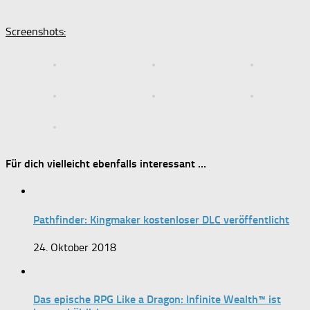
Screenshots:
Für dich vielleicht ebenfalls interessant …
Pathfinder: Kingmaker kostenloser DLC veröffentlicht
24. Oktober 2018
Das epische RPG Like a Dragon: Infinite Wealth™ ist