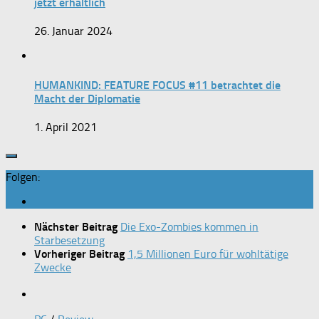
jetzt erhältlich
26. Januar 2024
HUMANKIND: FEATURE FOCUS #11 betrachtet die
Macht der Diplomatie
1. April 2021
Folgen:
Nächster Beitrag
Die Exo-Zombies kommen in
Starbesetzung
Vorheriger Beitrag
1,5 Millionen Euro für wohltätige
Zwecke