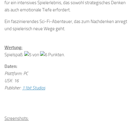
für ein intensives Spielerlebnis, das sowohl strategisches Denken
als auch emotionale Tiefe erfordert.
Ein faszinierendes Sci-Fi-Abenteuer, das zum Nachdenken anregt
und spielerisch neue Wege geht.
Wertung:
Spielspaß:
von
Punkten.
Daten:
Plattform: PC
USK: 16
Publisher:
11bit Studios
Screenshots: