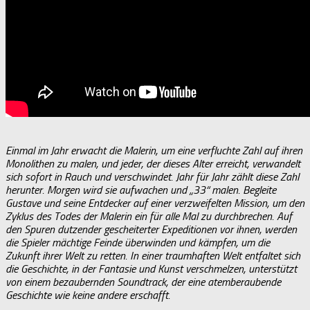
Einmal im Jahr erwacht die Malerin, um eine verfluchte Zahl auf ihren
Monolithen zu malen, und jeder, der dieses Alter erreicht, verwandelt
sich sofort in Rauch und verschwindet. Jahr für Jahr zählt diese Zahl
herunter. Morgen wird sie aufwachen und „33“ malen. Begleite
Gustave und seine Entdecker auf einer verzweifelten Mission, um den
Zyklus des Todes der Malerin ein für alle Mal zu durchbrechen. Auf
den Spuren dutzender gescheiterter Expeditionen vor ihnen, werden
die Spieler mächtige Feinde überwinden und kämpfen, um die
Zukunft ihrer Welt zu retten. In einer traumhaften Welt entfaltet sich
die Geschichte, in der Fantasie und Kunst verschmelzen, unterstützt
von einem bezaubernden Soundtrack, der eine atemberaubende
Geschichte wie keine andere erschafft.