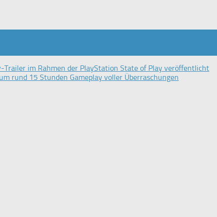
-Trailer im Rahmen der PlayStation State of Play veröffentlicht
l um rund 15 Stunden Gameplay voller Überraschungen