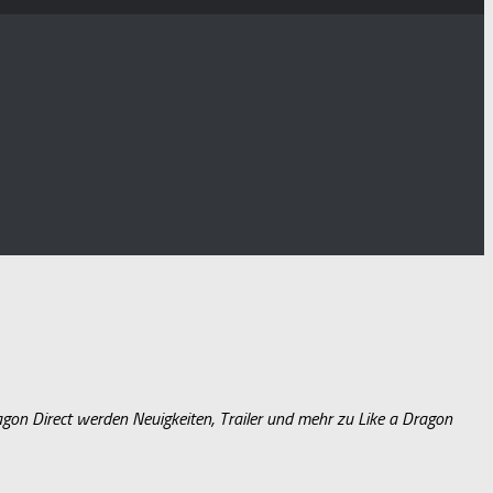
gon Direct werden Neuigkeiten, Trailer und mehr zu Like a Dragon