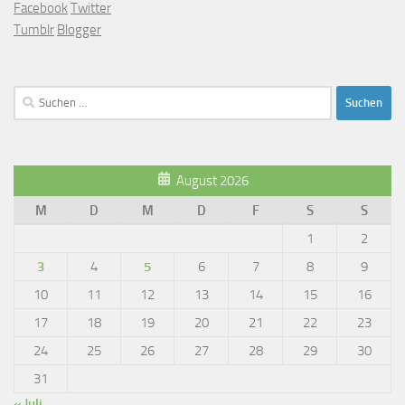
Facebook
Twitter
Tumblr
Blogger
Suchen
nach:
August 2026
M
D
M
D
F
S
S
1
2
3
4
5
6
7
8
9
10
11
12
13
14
15
16
17
18
19
20
21
22
23
24
25
26
27
28
29
30
31
« Juli