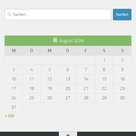
Suchen
nach:
August 2026
M
D
M
D
F
S
S
1
2
3
4
5
6
7
8
9
10
11
12
13
14
15
16
17
18
19
20
21
22
23
24
25
26
27
28
29
30
31
« Juli