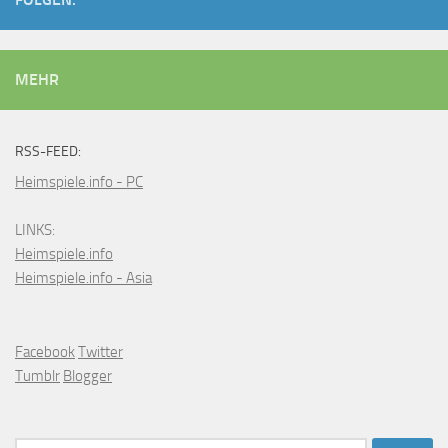
MEHR
RSS-FEED:
Heimspiele.info - PC
LINKS:
Heimspiele.info
Heimspiele.info - Asia
Facebook
Twitter
Tumblr
Blogger