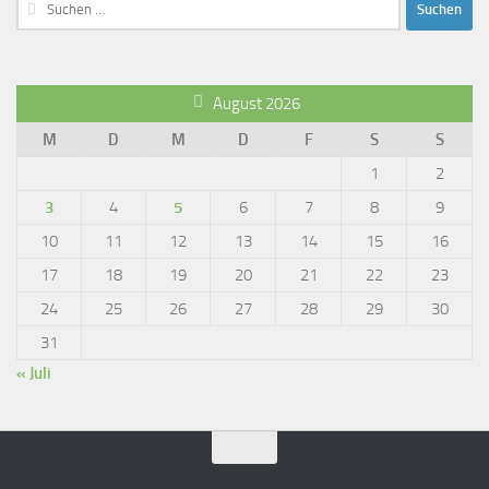
Suchen
nach:
August 2026
M
D
M
D
F
S
S
1
2
3
4
5
6
7
8
9
10
11
12
13
14
15
16
17
18
19
20
21
22
23
24
25
26
27
28
29
30
31
« Juli