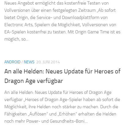
Neues Angebot ermöglicht das kostenfreie Testen von
Vollversionen über einen festgelegten Zeitraum „Ab sofort
bietet Origin, die Service- und Downloadplattform von
Electronic Arts, Spielern die Möglichkeit, Vollversionen von
EA-Spielen kostenfrei zu testen. Mit Origin Game Time ist es
möglich, so...
ANDROID
/
NEWS
20. JUNI 2014
An alle Helden: Neues Update für Heroes of
Dragon Age verfügbar
An alle Helden: Neues Update für Heroes of Dragon Age
verfügbar „Heroes of Dragon Age-Spieler haben ab sofort die
Möglichkeit, ihre Helden noch stärker zu machen. Durch die
Fähigkeiten „Auflösen“ und „Erhöhen“ erhalten die Helden
noch mehr Power- und Gesundheits-Boni....