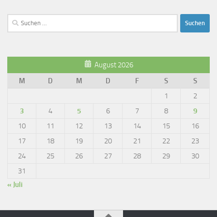
Suchen
nach:
August 2026
M
D
M
D
F
S
S
1
2
3
4
5
6
7
8
9
10
11
12
13
14
15
16
17
18
19
20
21
22
23
24
25
26
27
28
29
30
31
« Juli