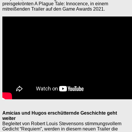
preisgekrönten A Plague Tale: Innocence, in einem
mitreißenden Trailer auf den Game Awards 2021.
Amicias und Hugos erschütternde Geschichte geht
weiter
Begleitet von Robert Louis Stevensons stimmungsvollem
Gedicht “Requiem”, werden in diesem neuen Trailer die