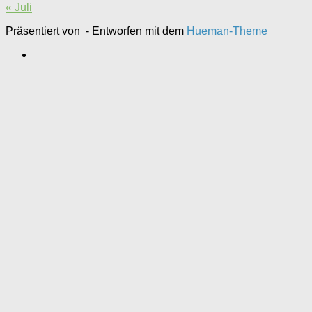
« Juli
Präsentiert von
- Entworfen mit dem
Hueman-Theme