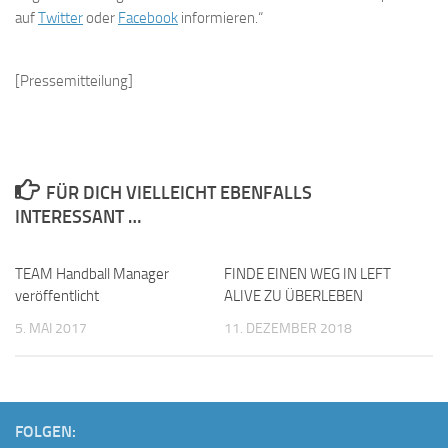
auf
Twitter
oder
Facebook
informieren.“
[Pressemitteilung]
FÜR DICH VIELLEICHT EBENFALLS
INTERESSANT …
TEAM Handball Manager
FINDE EINEN WEG IN LEFT
veröffentlicht
ALIVE ZU ÜBERLEBEN
5. MAI 2017
11. DEZEMBER 2018
FOLGEN: