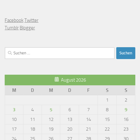
Facebook
Twitter
Tumblr
Blogger
Suchen
nach:
August 2026
M
D
M
D
F
S
S
1
2
3
4
5
6
7
8
9
10
11
12
13
14
15
16
17
18
19
20
21
22
23
24
25
26
27
28
29
30