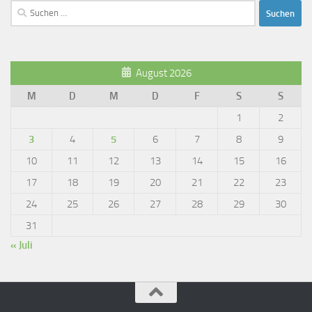
Suchen
nach:
August 2026
M
D
M
D
F
S
S
1
2
3
4
5
6
7
8
9
10
11
12
13
14
15
16
17
18
19
20
21
22
23
24
25
26
27
28
29
30
31
« Juli