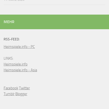
MEHR
RSS-FEED:
Heimspiele.info - PC
LINKS:
Heimspiele.info
Heimspiele.info - Asia
Facebook
Twitter
Tumblr
Blogger