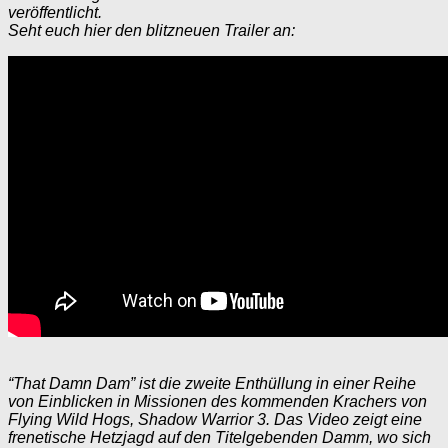
veröffentlicht.
Seht euch hier den blitzneuen Trailer an:
“That Damn Dam” ist die zweite Enthüllung in einer Reihe
von Einblicken in Missionen des kommenden Krachers von
Flying Wild Hogs, Shadow Warrior 3. Das Video zeigt eine
frenetische Hetzjagd auf den Titelgebenden Damm, wo sich