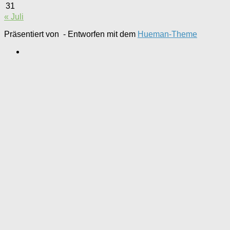
31
« Juli
Präsentiert von
- Entworfen mit dem
Hueman-Theme