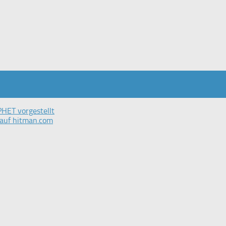
ET vorgestellt
 auf hitman.com