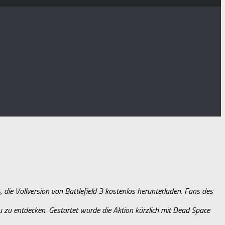
 die Vollversion von Battlefield 3 kostenlos herunterladen. Fans des
eu zu entdecken. Gestartet wurde die Aktion kürzlich mit Dead Space