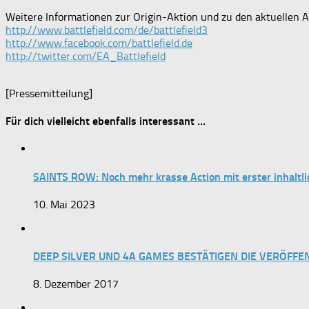
Weitere Informationen zur Origin-Aktion und zu den aktuellen A
http://www.battlefield.com/de/battlefield3
http://www.facebook.com/battlefield.de
http://twitter.com/EA_Battlefield
[Pressemitteilung]
Für dich vielleicht ebenfalls interessant …
SAINTS ROW: Noch mehr krasse Action mit erster inhaltl
10. Mai 2023
DEEP SILVER UND 4A GAMES BESTÄTIGEN DIE VERÖFF
8. Dezember 2017