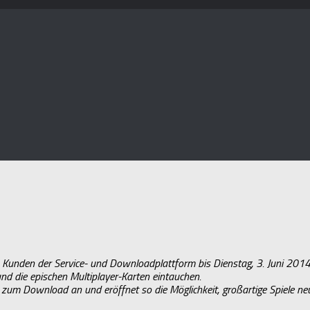
n Kunden der Service- und Downloadplattform bis Dienstag, 3. Juni 2014,
nd die epischen Multiplayer-Karten eintauchen.
e zum Download an und eröffnet so die Möglichkeit, großartige Spiele n