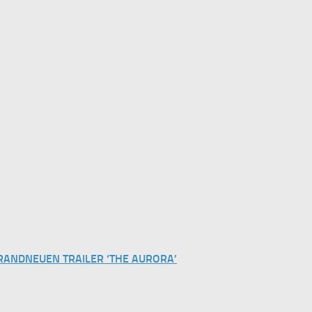
RANDNEUEN TRAILER ‘THE AURORA’