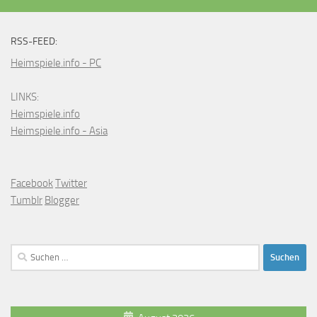
RSS-FEED:
Heimspiele.info - PC
LINKS:
Heimspiele.info
Heimspiele.info - Asia
Facebook
Twitter
Tumblr
Blogger
Suchen
nach: