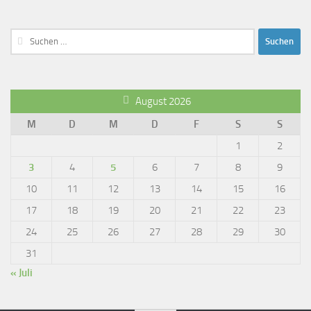
Suchen
nach:
August 2026
M
D
M
D
F
S
S
1
2
3
4
5
6
7
8
9
10
11
12
13
14
15
16
17
18
19
20
21
22
23
24
25
26
27
28
29
30
31
« Juli