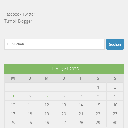
Facebook
Twitter
Tumblr
Blogger
Suchen
nach:
August 2026
M
D
M
D
F
S
S
1
2
3
4
5
6
7
8
9
10
11
12
13
14
15
16
17
18
19
20
21
22
23
24
25
26
27
28
29
30