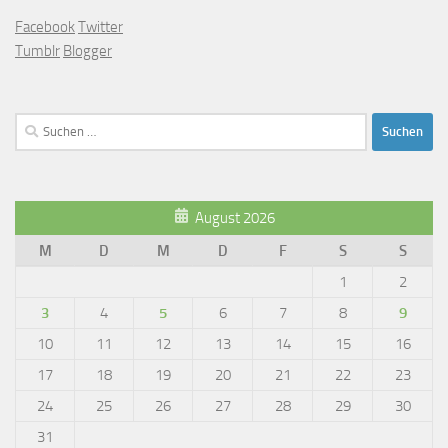
Facebook
Twitter
Tumblr
Blogger
Suchen
nach:
August 2026
M
D
M
D
F
S
S
1
2
3
4
5
6
7
8
9
10
11
12
13
14
15
16
17
18
19
20
21
22
23
24
25
26
27
28
29
30
31