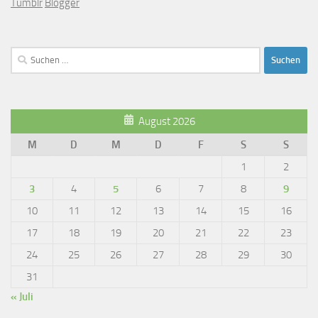
Tumblr
Blogger
Suchen
nach:
August 2026
M
D
M
D
F
S
S
1
2
3
4
5
6
7
8
9
10
11
12
13
14
15
16
17
18
19
20
21
22
23
24
25
26
27
28
29
30
31
« Juli