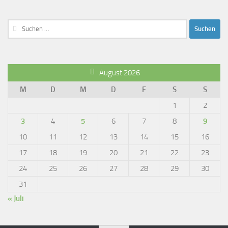
Suchen
nach:
August 2026
M
D
M
D
F
S
S
1
2
3
4
5
6
7
8
9
10
11
12
13
14
15
16
17
18
19
20
21
22
23
24
25
26
27
28
29
30
31
« Juli