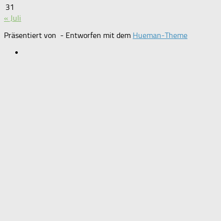
31
« Juli
Präsentiert von
- Entworfen mit dem
Hueman-Theme