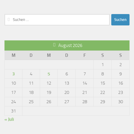
Suchen
nach:
August 2026
M
D
M
D
F
S
S
1
2
3
4
5
6
7
8
9
10
11
12
13
14
15
16
17
18
19
20
21
22
23
24
25
26
27
28
29
30
31
« Juli