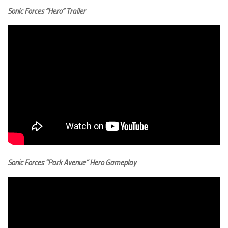
Sonic Forces “Hero” Trailer
Sonic Forces “Park Avenue“ Hero Gameplay