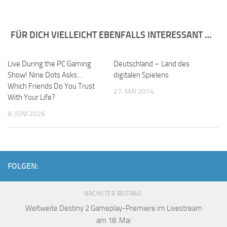
FÜR DICH VIELLEICHT EBENFALLS INTERESSANT …
Live During the PC Gaming
Deutschland – Land des
Show! Nine Dots Asks…
digitalen Spielens
Which Friends Do You Trust
27. MAI 2014
With Your Life?
8. JUNI 2026
FOLGEN:
NÄCHSTER BEITRAG
Weltweite Destiny 2 Gameplay-Premiere im Livestream
am 18. Mai