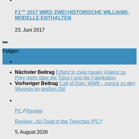
F1™ 2017 WIRD ZWEI HISTORISCHE WILLIAMS-
MODELLE ENTHALTEN
23. Juni 2017
Folgen:
Nächster Beitrag
Erfahrt in zwei neuen Videos zu
Prey mehr über die Talos I und die Fabrikation
Vorheriger Beitrag
Call of Duty: WWII – zurück zu den
Wurzeln im großen Stil
PC
/
Review
Review: „All Quiet in the Trenches (PC)“
5. August 2026