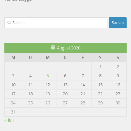
Suchen
nach:
August 2026
M
D
M
D
F
S
S
1
2
3
4
5
6
7
8
9
10
11
12
13
14
15
16
17
18
19
20
21
22
23
24
25
26
27
28
29
30
31
« Juli