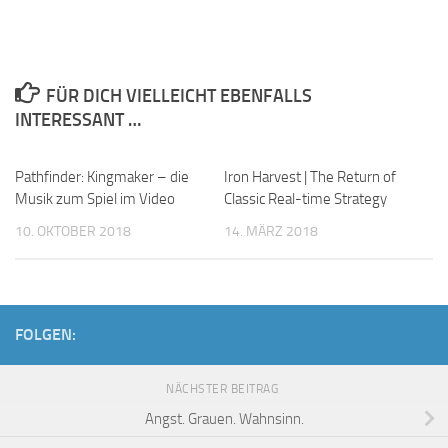
FÜR DICH VIELLEICHT EBENFALLS
INTERESSANT …
Pathfinder: Kingmaker – die
Iron Harvest | The Return of
Musik zum Spiel im Video
Classic Real-time Strategy
10. OKTOBER 2018
14. MÄRZ 2018
FOLGEN:
NÄCHSTER BEITRAG
Angst. Grauen. Wahnsinn.