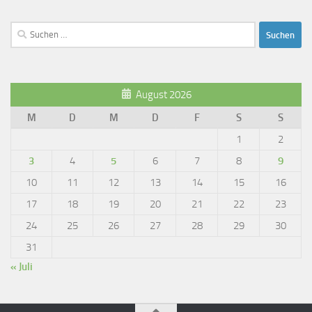
Suchen
nach:
August 2026
M
D
M
D
F
S
S
1
2
3
4
5
6
7
8
9
10
11
12
13
14
15
16
17
18
19
20
21
22
23
24
25
26
27
28
29
30
31
« Juli