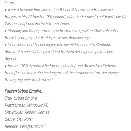
leiten.
• 4 verschiedene Familien mit je 5 Charakteren; zum Beispiel die
Bürgerrechts-Aktivisten “Kilgannon”, oder die Familie “Sant’Elias”, die für
Wissenschaft und Fortschritt einstehen.
• Planung und Management von Bezirken im großen Maßstab unter
Berücksichtigung der Bedürfnisse der Bevölkerung i.
• Neue Ideen und Technologien wie die elektrische Straßenbahn,
Antibiotika oder Videospiele; Durchsetzen der eigenen politischen
Agenda.
• Bis zu 1000 dynamische Events, das Auf und Ab des Stadtlebens.
Beeinflussen von Entscheidungen z. B. bei Frauenrechten, der Hippie-
Bewegung oder Kinderarbeit.
Fakten Urban Empire:
Titel: Urban Empire
Plattformen: Windows PC
Entwickler: Reborn Games
Genre: City Ruler
Release: Veröffentlicht.“